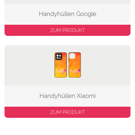
Handyhüllen Google
ZUM PRODUKT
Handyhüllen Xiaomi
ZUM PRODUKT