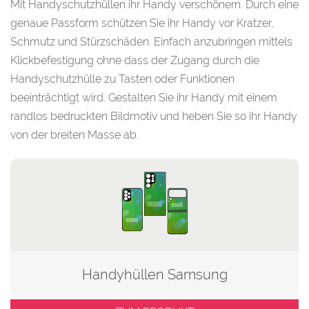
Mit Handyschutzhüllen ihr Handy verschönern. Durch eine
genaue Passform schützen Sie ihr Handy vor Kratzer,
Schmutz und Stürzschäden. Einfach anzubringen mittels
Klickbefestigung ohne dass der Zugang durch die
Handyschutzhülle zu Tasten oder Funktionen
beeinträchtigt wird. Gestalten Sie ihr Handy mit einem
randlos bedruckten Bildmotiv und heben Sie so ihr Handy
von der breiten Masse ab.
Handyhüllen Samsung