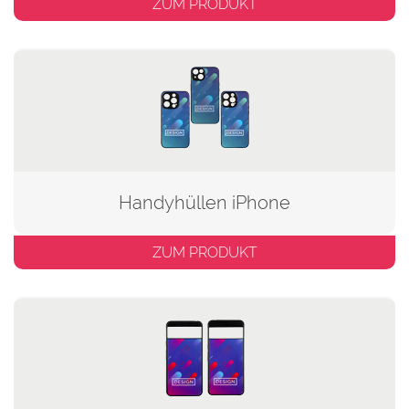
ZUM PRODUKT
Handyhüllen iPhone
ZUM PRODUKT